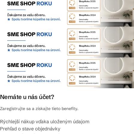
Nemáte u nás účet?
Zaregistrujte sa a získajte tieto benefity.
Rýchlejší nákup vďaka uloženým údajom
Prehľad o stave objednávky