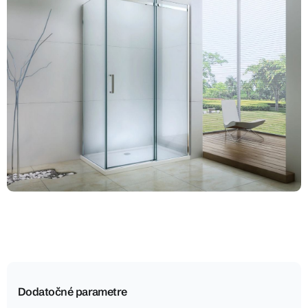
Dodatočné parametre