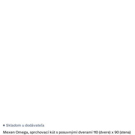
Skladom u dodávateľa
Mexen Omega, sprchovací kút s posuvnými dverami 110 (dvere) x 90 (stena)