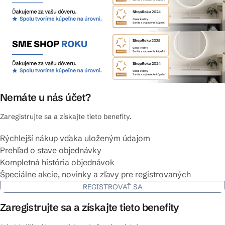
Nemáte u nás účet?
Zaregistrujte sa a získajte tieto benefity.
Rýchlejší nákup vďaka uloženým údajom
Prehľad o stave objednávky
Kompletná história objednávok
Špeciálne akcie, novinky a zľavy pre registrovaných
REGISTROVAŤ SA
Zaregistrujte sa a získajte tieto benefity