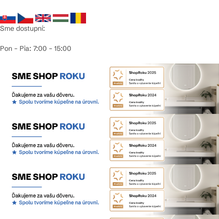
Sme dostupní:
Pon – Pia: 7:00 – 15:00