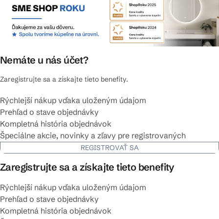
Nemáte u nás účet?
Zaregistrujte sa a získajte tieto benefity.
Rýchlejší nákup vďaka uloženým údajom
Prehľad o stave objednávky
Kompletná história objednávok
Špeciálne akcie, novinky a zľavy pre registrovaných
REGISTROVAŤ SA
Zaregistrujte sa a získajte tieto benefity
Rýchlejší nákup vďaka uloženým údajom
Prehľad o stave objednávky
Kompletná história objednávok