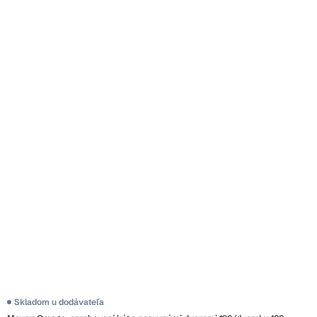
Skladom u dodávateľa