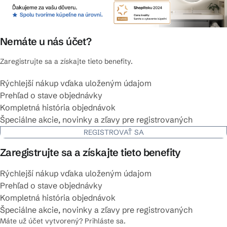
Nemáte u nás účet?
Zaregistrujte sa a získajte tieto benefity.
Rýchlejší nákup vďaka uloženým údajom
Prehľad o stave objednávky
Kompletná história objednávok
Špeciálne akcie, novinky a zľavy pre registrovaných
REGISTROVAŤ SA
Zaregistrujte sa a získajte tieto benefity
Rýchlejší nákup vďaka uloženým údajom
Prehľad o stave objednávky
Kompletná história objednávok
Špeciálne akcie, novinky a zľavy pre registrovaných
Máte už účet vytvorený? Prihláste sa.