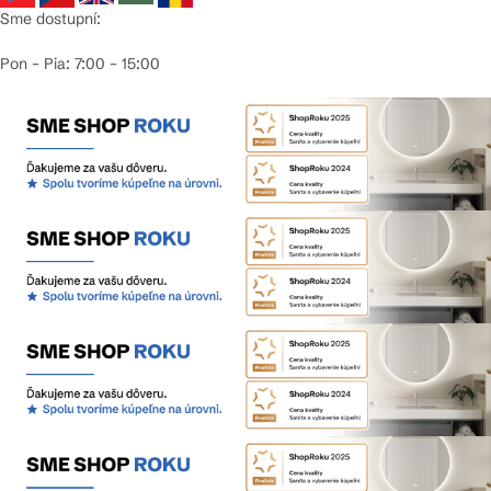
Sme dostupní:
Pon – Pia: 7:00 – 15:00