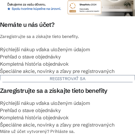
Nemáte u nás účet?
Zaregistrujte sa a získajte tieto benefity.
Rýchlejší nákup vďaka uloženým údajom
Prehľad o stave objednávky
Kompletná história objednávok
Špeciálne akcie, novinky a zľavy pre registrovaných
REGISTROVAŤ SA
Zaregistrujte sa a získajte tieto benefity
Rýchlejší nákup vďaka uloženým údajom
Prehľad o stave objednávky
Kompletná história objednávok
Špeciálne akcie, novinky a zľavy pre registrovaných
Máte už účet vytvorený? Prihláste sa.