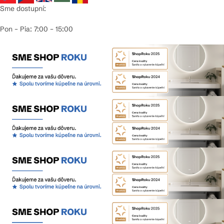
Sme dostupní:
Pon – Pia: 7:00 – 15:00