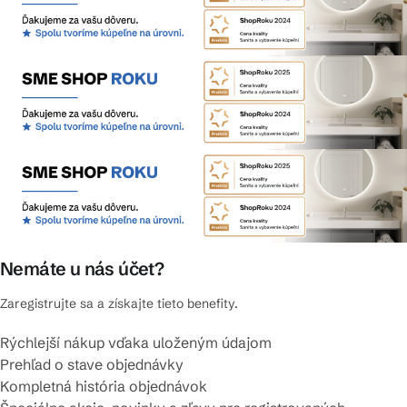
Nemáte u nás účet?
Zaregistrujte sa a získajte tieto benefity.
Rýchlejší nákup vďaka uloženým údajom
Prehľad o stave objednávky
Kompletná história objednávok