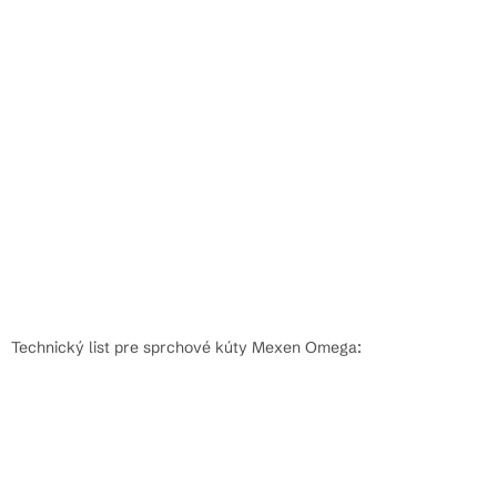
Technický list pre sprchové kúty Mexen Omega: