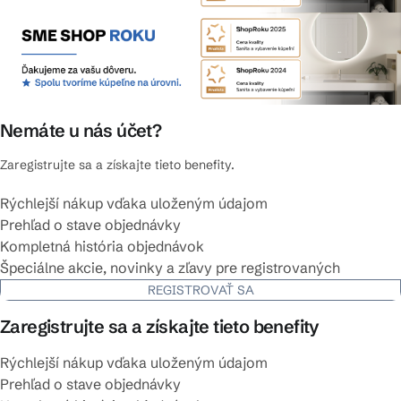
Nemáte u nás účet?
Zaregistrujte sa a získajte tieto benefity.
Rýchlejší nákup vďaka uloženým údajom
Prehľad o stave objednávky
Kompletná história objednávok
Špeciálne akcie, novinky a zľavy pre registrovaných
REGISTROVAŤ SA
Zaregistrujte sa a získajte tieto benefity
Rýchlejší nákup vďaka uloženým údajom
Prehľad o stave objednávky