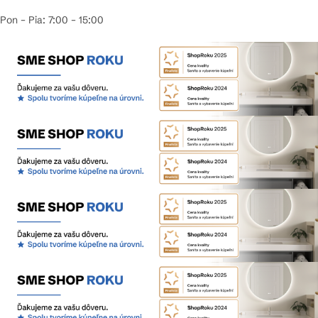
Pon – Pia: 7:00 – 15:00