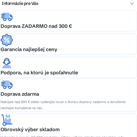
Informácie pre Vás
Doprava ZADARMO nad 300 €
Garancia najlepšej ceny
Podpora, na ktorú je spoľahnutie
Doprava zdarma
Nakúpte nad 300 € alebo vyberajte tovar s ikonou dopravy zadarmo a doručenie
nechajte kompletne na nás.
Obrovský výber skladom