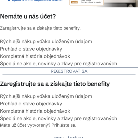
Nemáte u nás účet?
Zaregistrujte sa a získajte tieto benefity.
Rýchlejší nákup vďaka uloženým údajom
Prehľad o stave objednávky
Kompletná história objednávok
Špeciálne akcie, novinky a zľavy pre registrovaných
REGISTROVAŤ SA
Zaregistrujte sa a získajte tieto benefity
Rýchlejší nákup vďaka uloženým údajom
Prehľad o stave objednávky
Kompletná história objednávok
Špeciálne akcie, novinky a zľavy pre registrovaných
Máte už účet vytvorený? Prihláste sa.