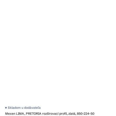
Skladom u dodávateľa
Mexen LIMA, PRETORIA rozširovací profil, zlatá, 850-224-50