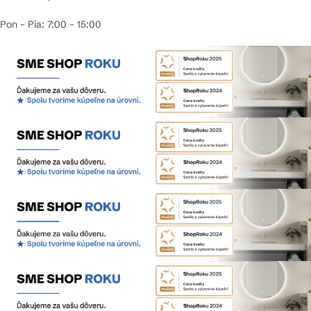
Pon – Pia: 7:00 – 15:00