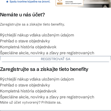
Nemáte u nás účet?
Zaregistrujte sa a získajte tieto benefity.
Rýchlejší nákup vďaka uloženým údajom
Prehľad o stave objednávky
Kompletná história objednávok
Špeciálne akcie, novinky a zľavy pre registrovaných
REGISTROVAŤ SA
Zaregistrujte sa a získajte tieto benefity
Rýchlejší nákup vďaka uloženým údajom
Prehľad o stave objednávky
Kompletná história objednávok
Špeciálne akcie, novinky a zľavy pre registrovaných
Máte už účet vytvorený? Prihláste sa.