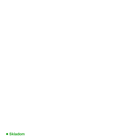
Skladom