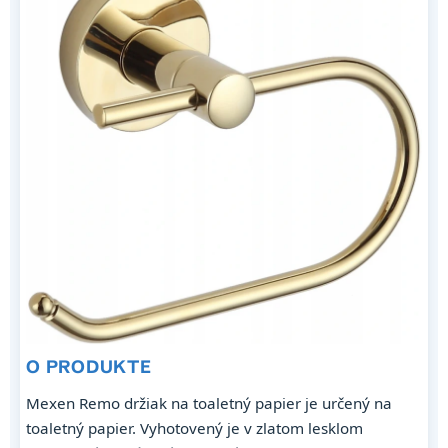
O PRODUKTE
Mexen Remo držiak na toaletný papier je určený na
toaletný papier. Vyhotovený je v zlatom lesklom