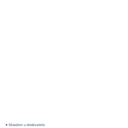
Skladom u dodávateľa