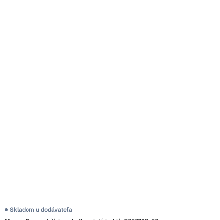
Skladom u dodávateľa