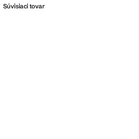
Súvisiaci tovar