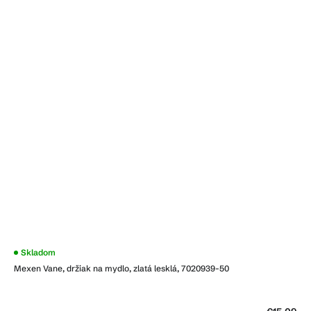
Skladom
Mexen Vane, držiak na mydlo, zlatá lesklá, 7020939-50