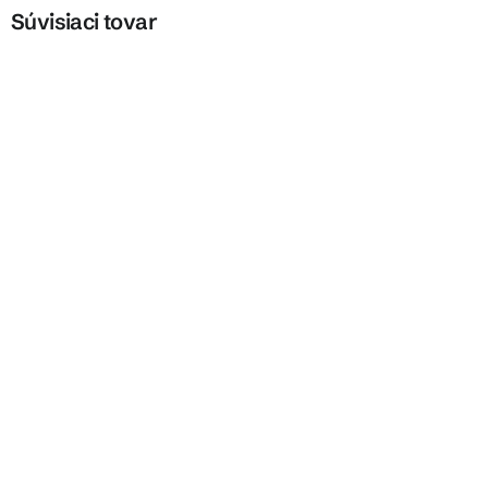
Súvisiaci tovar