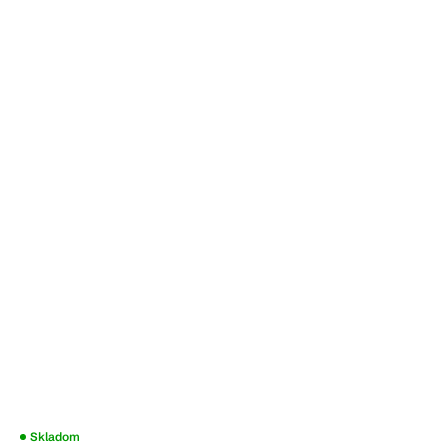
Skladom