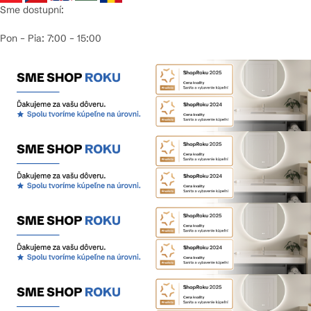
Sme dostupní:
Pon – Pia: 7:00 – 15:00