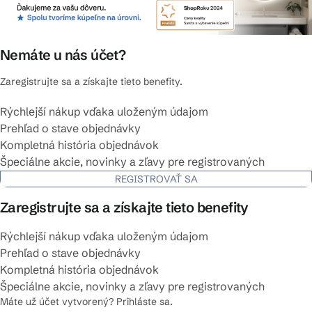
Nemáte u nás účet?
Zaregistrujte sa a získajte tieto benefity.
Rýchlejší nákup vďaka uloženým údajom
Prehľad o stave objednávky
Kompletná história objednávok
Špeciálne akcie, novinky a zľavy pre registrovaných
REGISTROVAŤ SA
Zaregistrujte sa a získajte tieto benefity
Rýchlejší nákup vďaka uloženým údajom
Prehľad o stave objednávky
Kompletná história objednávok
Špeciálne akcie, novinky a zľavy pre registrovaných
Máte už účet vytvorený? Prihláste sa.