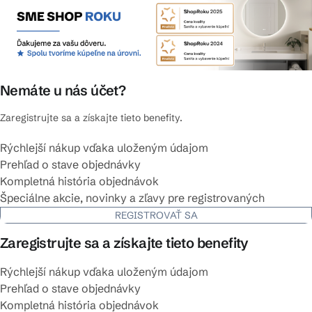
Nemáte u nás účet?
Zaregistrujte sa a získajte tieto benefity.
Rýchlejší nákup vďaka uloženým údajom
Prehľad o stave objednávky
Kompletná história objednávok
Špeciálne akcie, novinky a zľavy pre registrovaných
REGISTROVAŤ SA
Zaregistrujte sa a získajte tieto benefity
Rýchlejší nákup vďaka uloženým údajom
Prehľad o stave objednávky
Kompletná história objednávok