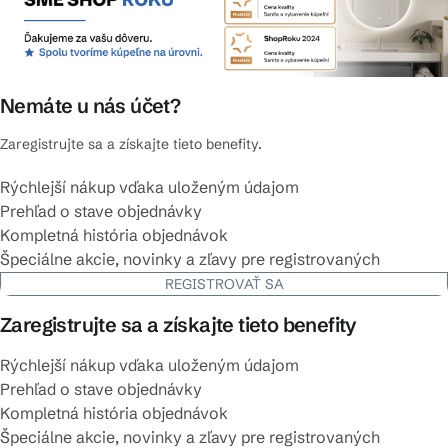
Nemáte u nás účet?
Zaregistrujte sa a získajte tieto benefity.
Rýchlejší nákup vďaka uloženým údajom
Prehľad o stave objednávky
Kompletná história objednávok
Špeciálne akcie, novinky a zľavy pre registrovaných
REGISTROVAŤ SA
Zaregistrujte sa a získajte tieto benefity
Rýchlejší nákup vďaka uloženým údajom
Prehľad o stave objednávky
Kompletná história objednávok
Špeciálne akcie, novinky a zľavy pre registrovaných