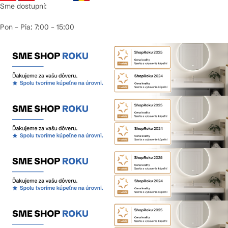
Sme dostupní:
Pon – Pia: 7:00 – 15:00