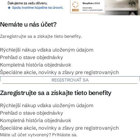
Nemáte u nás účet?
Zaregistrujte sa a získajte tieto benefity.
Rýchlejší nákup vďaka uloženým údajom
Prehľad o stave objednávky
Kompletná história objednávok
Špeciálne akcie, novinky a zľavy pre registrovaných
REGISTROVAŤ SA
Zaregistrujte sa a získajte tieto benefity
Rýchlejší nákup vďaka uloženým údajom
Prehľad o stave objednávky
Kompletná história objednávok
Špeciálne akcie, novinky a zľavy pre registrovaných
Máte už účet vytvorený? Prihláste sa.