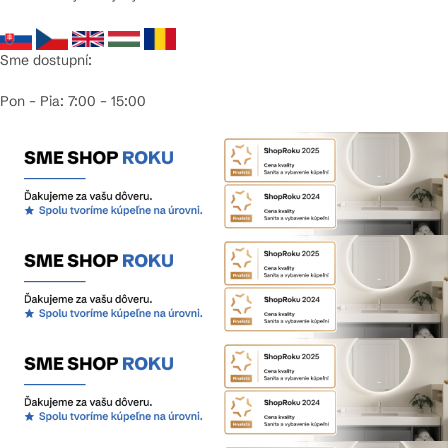
Sme dostupní:
Pon – Pia: 7:00 – 15:00