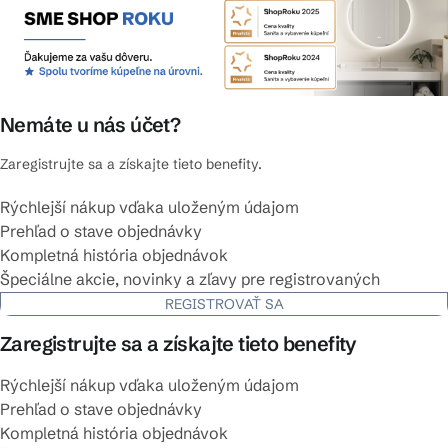
Nemáte u nás účet?
Zaregistrujte sa a získajte tieto benefity.
Rýchlejší nákup vďaka uloženým údajom
Prehľad o stave objednávky
Kompletná história objednávok
Špeciálne akcie, novinky a zľavy pre registrovaných
REGISTROVAŤ SA
Zaregistrujte sa a získajte tieto benefity
Rýchlejší nákup vďaka uloženým údajom
Prehľad o stave objednávky
Kompletná história objednávok