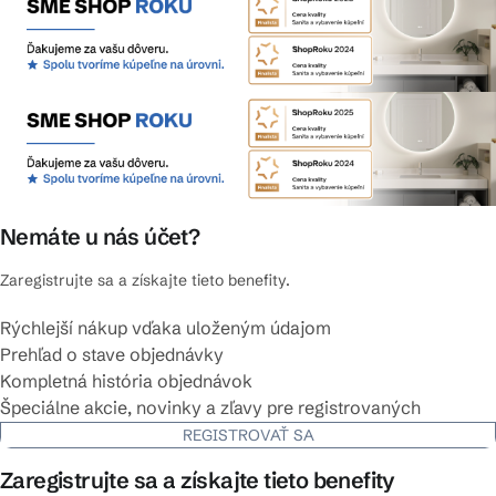
Nemáte u nás účet?
Zaregistrujte sa a získajte tieto benefity.
Rýchlejší nákup vďaka uloženým údajom
Prehľad o stave objednávky
Kompletná história objednávok
Špeciálne akcie, novinky a zľavy pre registrovaných
REGISTROVAŤ SA
Zaregistrujte sa a získajte tieto benefity