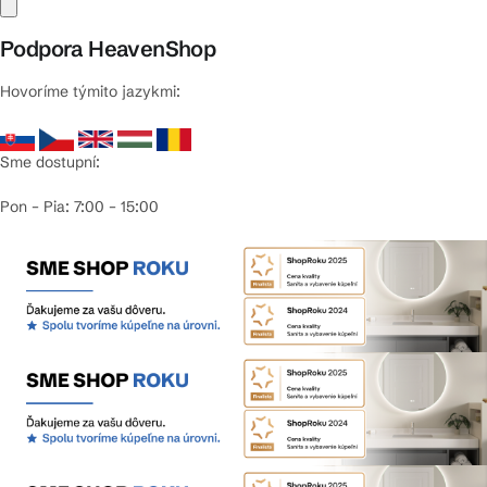
Podpora HeavenShop
Hovoríme týmito jazykmi:
Sme dostupní:
Pon – Pia: 7:00 – 15:00