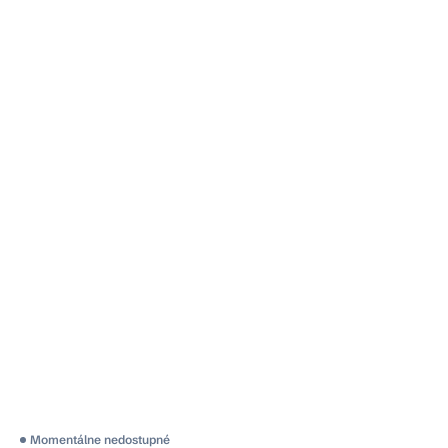
Momentálne nedostupné