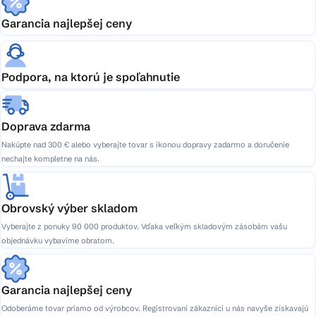
Garancia najlepšej ceny
Podpora, na ktorú je spoľahnutie
Doprava zdarma
Nakúpte nad 300 € alebo vyberajte tovar s ikonou dopravy zadarmo a doručenie
nechajte kompletne na nás.
Obrovský výber skladom
Vyberajte z ponuky 90 000 produktov. Vďaka veľkým skladovým zásobám vašu
objednávku vybavíme obratom.
Garancia najlepšej ceny
Odoberáme tovar priamo od výrobcov. Registrovaní zákazníci u nás navyše získavajú