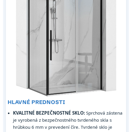
HLAVNÉ PREDNOSTI
KVALITNÉ BEZPEČNOSTNÉ SKLO:
Sprchová zástena
je vyrobená z bezpečnostného tvrdeného skla s
hrúbkou 6 mm v prevedení číre. Tvrdené sklo je