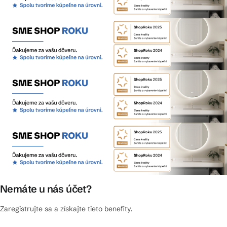
Nemáte u nás účet?
Zaregistrujte sa a získajte tieto benefity.