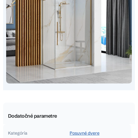
Dodatočné parametre
Kategória
Posuvné dvere