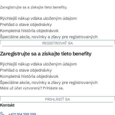
Zaregistrujte sa a získajte tieto benefity.
Rýchlejší nákup vďaka uloženým údajom
Prehľad o stave objednávky
Kompletná história objednávok
Špeciálne akcie, novinky a zľavy pre registrovaných
REGISTROVAŤ SA
Zaregistrujte sa a získajte tieto benefity
Rýchlejší nákup vďaka uloženým údajom
Prehľad o stave objednávky
Kompletná história objednávok
Špeciálne akcie, novinky a zľavy pre registrovaných
Máte už účet vytvorený? Prihláste sa.
PRIHLÁSIŤ SA
Kontakt
+421 914 399 399