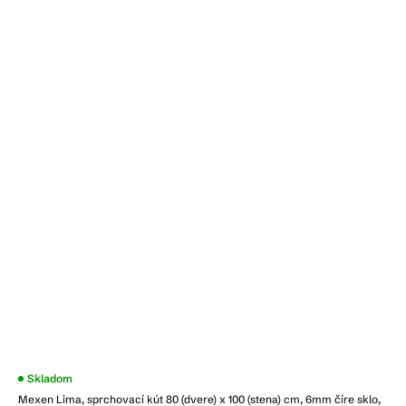
Skladom
Mexen Lima, sprchovací kút 80 (dvere) x 100 (stena) cm, 6mm číre sklo,