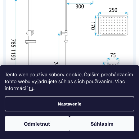
Tento web používa súbory cookie. Ďalším prechádzaním
tohto webu vyjadrujete súhlas s ich používaním. Viac
informácií
tu
.
Nastavenie
Odmietnuť
Súhlasím