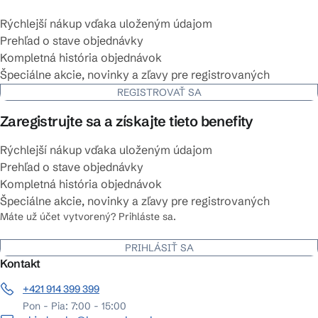
Rýchlejší nákup vďaka uloženým údajom
Prehľad o stave objednávky
Kompletná história objednávok
Špeciálne akcie, novinky a zľavy pre registrovaných
REGISTROVAŤ SA
Zaregistrujte sa a získajte tieto benefity
Rýchlejší nákup vďaka uloženým údajom
Prehľad o stave objednávky
Kompletná história objednávok
Špeciálne akcie, novinky a zľavy pre registrovaných
Máte už účet vytvorený? Prihláste sa.
PRIHLÁSIŤ SA
Kontakt
+421 914 399 399
Pon - Pia: 7:00 - 15:00