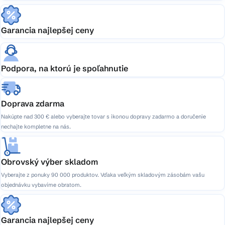
Garancia najlepšej ceny
Podpora, na ktorú je spoľahnutie
Doprava zdarma
Nakúpte nad 300 € alebo vyberajte tovar s ikonou dopravy zadarmo a doručenie
nechajte kompletne na nás.
Obrovský výber skladom
Vyberajte z ponuky 90 000 produktov. Vďaka veľkým skladovým zásobám vašu
objednávku vybavíme obratom.
Garancia najlepšej ceny