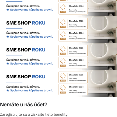
Nemáte u nás účet?
Zaregistrujte sa a získajte tieto benefity.