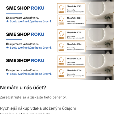
Nemáte u nás účet?
Zaregistrujte sa a získajte tieto benefity.
Rýchlejší nákup vďaka uloženým údajom