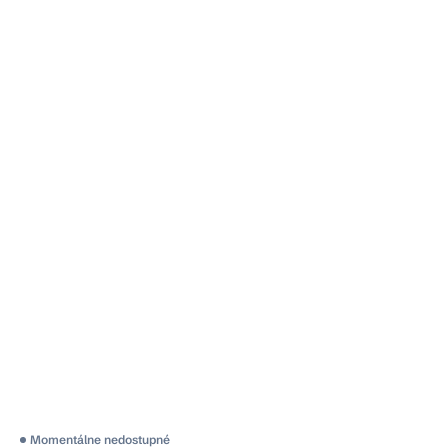
Momentálne nedostupné