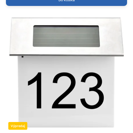
Výpredaj