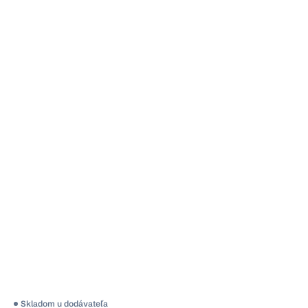
Skladom u dodávateľa