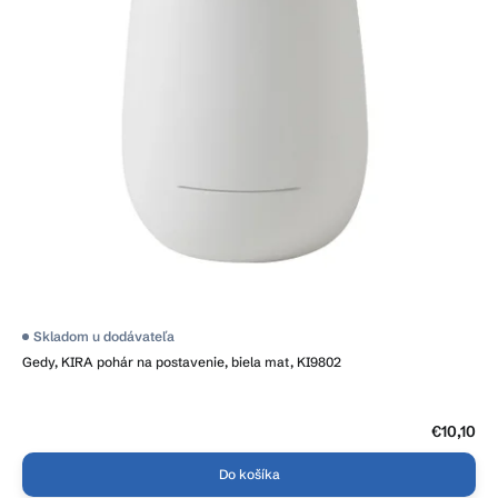
Skladom u dodávateľa
Gedy, KIRA pohár na postavenie, biela mat, KI9802
€10,10
Do košíka