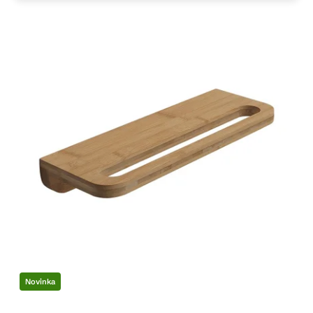
Novinka