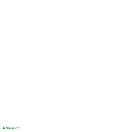
Skladom