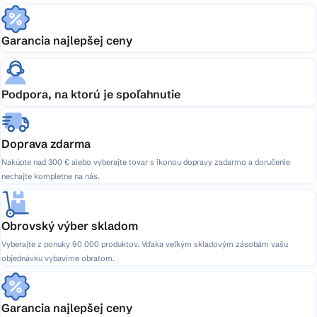
Garancia najlepšej ceny
Podpora, na ktorú je spoľahnutie
Doprava zdarma
Nakúpte nad 300 € alebo vyberajte tovar s ikonou dopravy zadarmo a doručenie
nechajte kompletne na nás.
Obrovský výber skladom
Vyberajte z ponuky 90 000 produktov. Vďaka veľkým skladovým zásobám vašu
objednávku vybavíme obratom.
Garancia najlepšej ceny