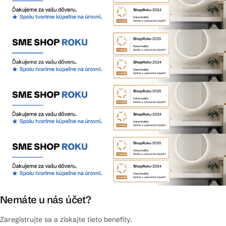
Nemáte u nás účet?
Zaregistrujte sa a získajte tieto benefity.