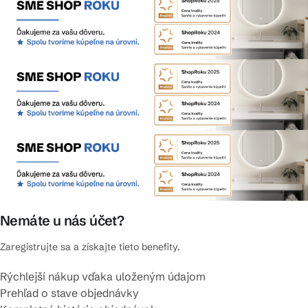
Nemáte u nás účet?
Zaregistrujte sa a získajte tieto benefity.
Rýchlejší nákup vďaka uloženým údajom
Prehľad o stave objednávky