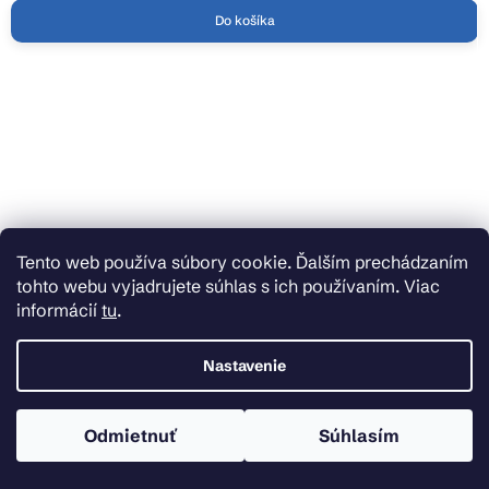
Do košíka
Tento web používa súbory cookie. Ďalším prechádzaním
tohto webu vyjadrujete súhlas s ich používaním. Viac
informácií
tu
.
Nastavenie
Odmietnuť
Súhlasím