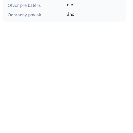
nie
Otvor pre batériu
áno
Ochranný povlak