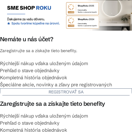
Nemáte u nás účet?
Zaregistrujte sa a získajte tieto benefity.
Rýchlejší nákup vďaka uloženým údajom
Prehľad o stave objednávky
Kompletná história objednávok
Špeciálne akcie, novinky a zľavy pre registrovaných
REGISTROVAŤ SA
Zaregistrujte sa a získajte tieto benefity
Rýchlejší nákup vďaka uloženým údajom
Prehľad o stave objednávky
Kompletná história objednávok