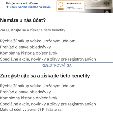
Nemáte u nás účet?
Zaregistrujte sa a získajte tieto benefity.
Rýchlejší nákup vďaka uloženým údajom
Prehľad o stave objednávky
Kompletná história objednávok
Špeciálne akcie, novinky a zľavy pre registrovaných
REGISTROVAŤ SA
Zaregistrujte sa a získajte tieto benefity
Rýchlejší nákup vďaka uloženým údajom
Prehľad o stave objednávky
Kompletná história objednávok
Špeciálne akcie, novinky a zľavy pre registrovaných
Máte už účet vytvorený? Prihláste sa.