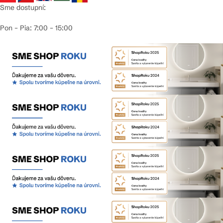
Sme dostupní:
Pon – Pia: 7:00 – 15:00