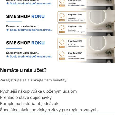
Nemáte u nás účet?
Zaregistrujte sa a získajte tieto benefity.
Rýchlejší nákup vďaka uloženým údajom
Prehľad o stave objednávky
Kompletná história objednávok
Špeciálne akcie, novinky a zľavy pre registrovaných