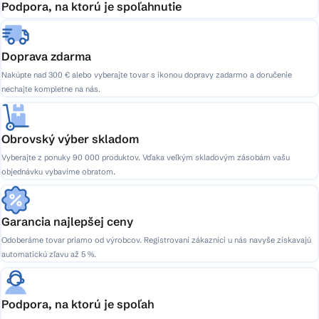
Podpora, na ktorú je spoľahnutie
Doprava zdarma
Nakúpte nad 300 € alebo vyberajte tovar s ikonou dopravy zadarmo a doručenie
nechajte kompletne na nás.
Obrovský výber skladom
Vyberajte z ponuky 90 000 produktov. Vďaka veľkým skladovým zásobám vašu
objednávku vybavíme obratom.
Garancia najlepšej ceny
Odoberáme tovar priamo od výrobcov. Registrovaní zákazníci u nás navyše získavajú
automatickú zľavu až 5 %.
Podpora, na ktorú je spoľah