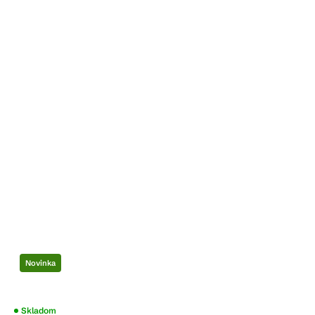
Novinka
Skladom