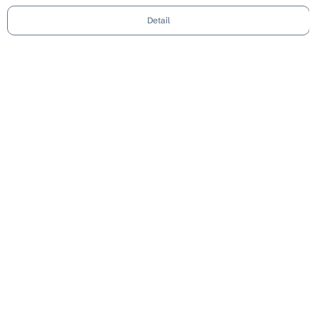
Detail