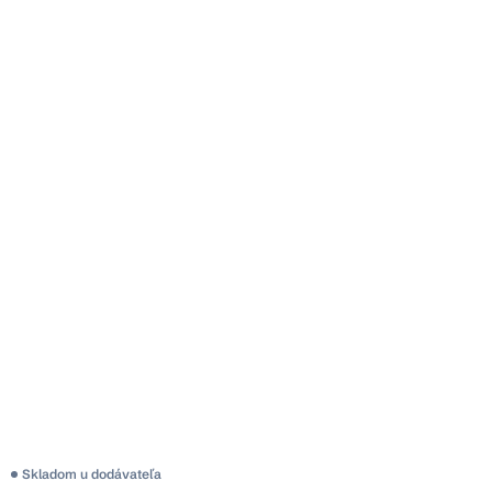
Skladom u dodávateľa