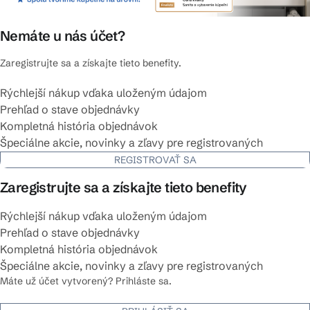
Nemáte u nás účet?
Zaregistrujte sa a získajte tieto benefity.
Rýchlejší nákup vďaka uloženým údajom
Prehľad o stave objednávky
Kompletná história objednávok
Špeciálne akcie, novinky a zľavy pre registrovaných
REGISTROVAŤ SA
Zaregistrujte sa a získajte tieto benefity
Rýchlejší nákup vďaka uloženým údajom
Prehľad o stave objednávky
Kompletná história objednávok
Špeciálne akcie, novinky a zľavy pre registrovaných
Máte už účet vytvorený? Prihláste sa.