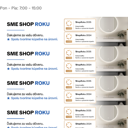
Pon – Pia: 7:00 – 15:00