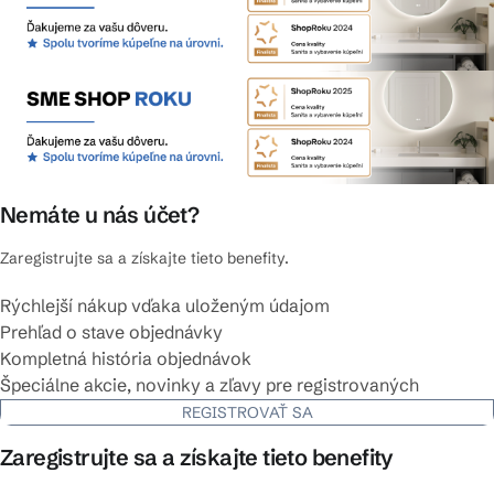
Nemáte u nás účet?
Zaregistrujte sa a získajte tieto benefity.
Rýchlejší nákup vďaka uloženým údajom
Prehľad o stave objednávky
Kompletná história objednávok
Špeciálne akcie, novinky a zľavy pre registrovaných
REGISTROVAŤ SA
Zaregistrujte sa a získajte tieto benefity