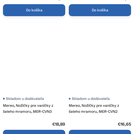
Do košíka
Do košíka
Skladom u dodávateľa
Skladom u dodávateľa
Mereo, Nožičky pre vaničky z
Mereo, Nožičky pre vaničky z
liateho mramoru, MER-CVN3
liateho mramoru, MER-CVN2
€18,89
€16,65