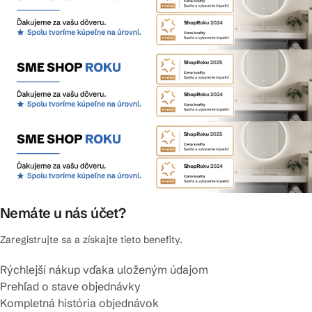
Nemáte u nás účet?
Zaregistrujte sa a získajte tieto benefity.
Rýchlejší nákup vďaka uloženým údajom
Prehľad o stave objednávky
Kompletná história objednávok