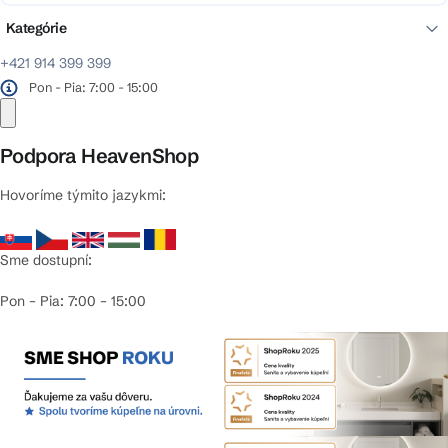
Kategórie
+421 914 399 399
Pon - Pia: 7:00 - 15:00
Podpora HeavenShop
Hovoríme týmito jazykmi:
Sme dostupní:
Pon – Pia: 7:00 – 15:00