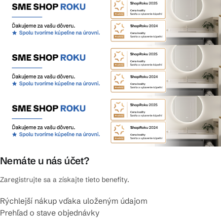
Nemáte u nás účet?
Zaregistrujte sa a získajte tieto benefity.
Rýchlejší nákup vďaka uloženým údajom
Prehľad o stave objednávky