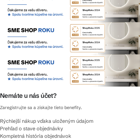
Nemáte u nás účet?
Zaregistrujte sa a získajte tieto benefity.
Rýchlejší nákup vďaka uloženým údajom
Prehľad o stave objednávky
Kompletná história objednávok