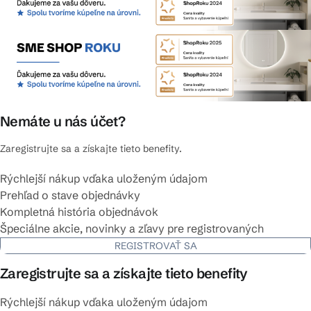
Nemáte u nás účet?
Zaregistrujte sa a získajte tieto benefity.
Rýchlejší nákup vďaka uloženým údajom
Prehľad o stave objednávky
Kompletná história objednávok
Špeciálne akcie, novinky a zľavy pre registrovaných
REGISTROVAŤ SA
Zaregistrujte sa a získajte tieto benefity
Rýchlejší nákup vďaka uloženým údajom