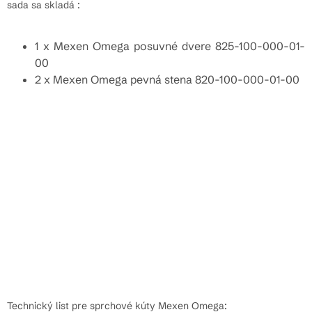
sada sa skladá :
1 x Mexen Omega posuvné dvere 825-100-000-01-
00
2 x Mexen Omega pevná stena 820-100-000-01-00
Technický list pre sprchové kúty Mexen Omega: