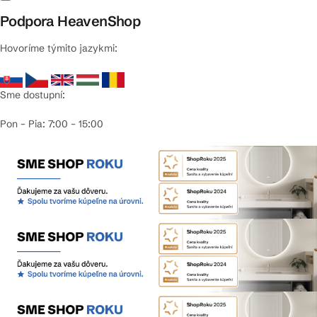
Podpora HeavenShop
Hovoríme týmito jazykmi:
Sme dostupní:
Pon – Pia: 7:00 – 15:00