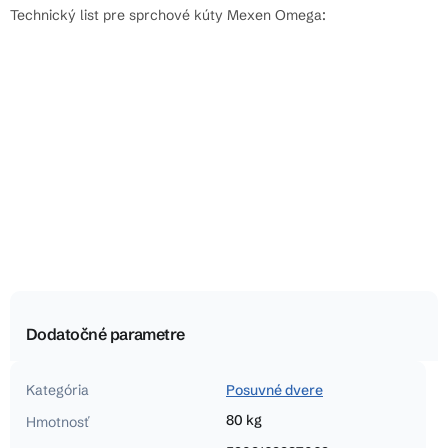
Technický list pre sprchové kúty Mexen Omega:
Dodatočné parametre
Kategória
Posuvné dvere
80 kg
Hmotnosť