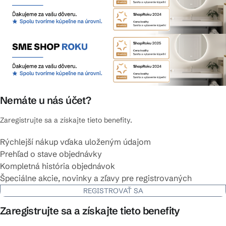
Nemáte u nás účet?
Zaregistrujte sa a získajte tieto benefity.
Rýchlejší nákup vďaka uloženým údajom
Prehľad o stave objednávky
Kompletná história objednávok
Špeciálne akcie, novinky a zľavy pre registrovaných
REGISTROVAŤ SA
Zaregistrujte sa a získajte tieto benefity