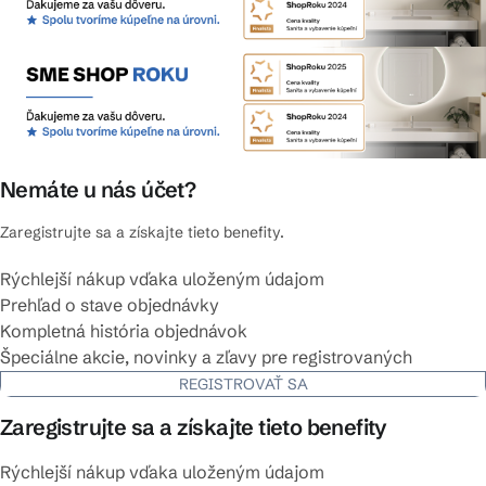
Nemáte u nás účet?
Zaregistrujte sa a získajte tieto benefity.
Rýchlejší nákup vďaka uloženým údajom
Prehľad o stave objednávky
Kompletná história objednávok
Špeciálne akcie, novinky a zľavy pre registrovaných
REGISTROVAŤ SA
Zaregistrujte sa a získajte tieto benefity
Rýchlejší nákup vďaka uloženým údajom