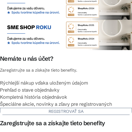
Nemáte u nás účet?
Zaregistrujte sa a získajte tieto benefity.
Rýchlejší nákup vďaka uloženým údajom
Prehľad o stave objednávky
Kompletná história objednávok
Špeciálne akcie, novinky a zľavy pre registrovaných
REGISTROVAŤ SA
Zaregistrujte sa a získajte tieto benefity