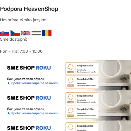
Podpora HeavenShop
Hovoríme týmito jazykmi:
Sme dostupní:
Pon – Pia: 7:00 – 15:00