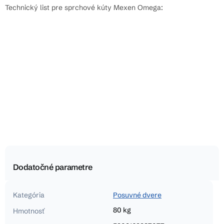
Technický list pre sprchové kúty Mexen Omega:
Dodatočné parametre
Kategória
Posuvné dvere
80 kg
Hmotnosť