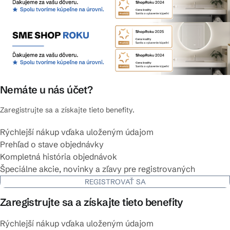
Nemáte u nás účet?
Zaregistrujte sa a získajte tieto benefity.
Rýchlejší nákup vďaka uloženým údajom
Prehľad o stave objednávky
Kompletná história objednávok
Špeciálne akcie, novinky a zľavy pre registrovaných
REGISTROVAŤ SA
Zaregistrujte sa a získajte tieto benefity
Rýchlejší nákup vďaka uloženým údajom