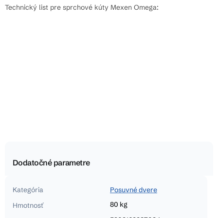
Technický list pre sprchové kúty Mexen Omega:
Dodatočné parametre
Kategória
Posuvné dvere
80 kg
Hmotnosť