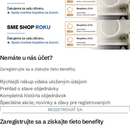
Nemáte u nás účet?
Zaregistrujte sa a získajte tieto benefity.
Rýchlejší nákup vďaka uloženým údajom
Prehľad o stave objednávky
Kompletná história objednávok
Špeciálne akcie, novinky a zľavy pre registrovaných
REGISTROVAŤ SA
Zaregistrujte sa a získajte tieto benefity