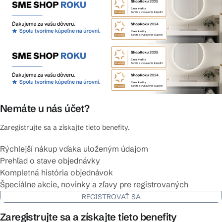
Nemáte u nás účet?
Zaregistrujte sa a získajte tieto benefity.
Rýchlejší nákup vďaka uloženým údajom
Prehľad o stave objednávky
Kompletná história objednávok
Špeciálne akcie, novinky a zľavy pre registrovaných
REGISTROVAŤ SA
Zaregistrujte sa a získajte tieto benefity