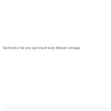
Technický list pre sprchové kúty Mexen Omega: