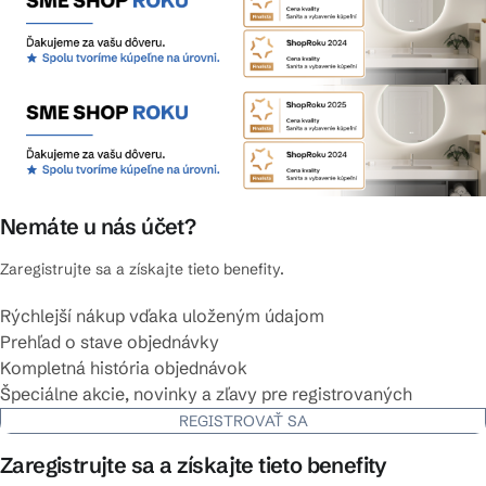
Nemáte u nás účet?
Zaregistrujte sa a získajte tieto benefity.
Rýchlejší nákup vďaka uloženým údajom
Prehľad o stave objednávky
Kompletná história objednávok
Špeciálne akcie, novinky a zľavy pre registrovaných
REGISTROVAŤ SA
Zaregistrujte sa a získajte tieto benefity