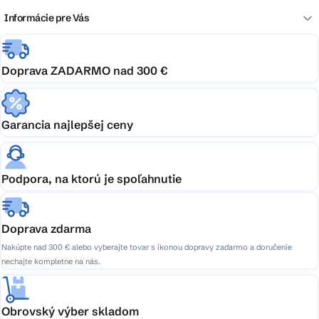
Informácie pre Vás
Doprava ZADARMO nad 300 €
Garancia najlepšej ceny
Podpora, na ktorú je spoľahnutie
Doprava zdarma
Nakúpte nad 300 € alebo vyberajte tovar s ikonou dopravy zadarmo a doručenie
nechajte kompletne na nás.
Obrovský výber skladom