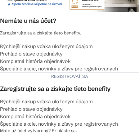
Nemáte u nás účet?
Zaregistrujte sa a získajte tieto benefity.
Rýchlejší nákup vďaka uloženým údajom
Prehľad o stave objednávky
Kompletná história objednávok
Špeciálne akcie, novinky a zľavy pre registrovaných
REGISTROVAŤ SA
Zaregistrujte sa a získajte tieto benefity
Rýchlejší nákup vďaka uloženým údajom
Prehľad o stave objednávky
Kompletná história objednávok
Špeciálne akcie, novinky a zľavy pre registrovaných
Máte už účet vytvorený? Prihláste sa.