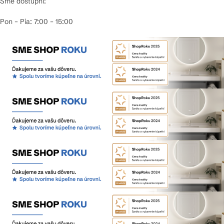
Sme dostupní:
Pon – Pia: 7:00 – 15:00