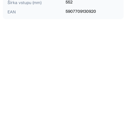
552
Šírka vstupu (mm)
5907709130920
EAN