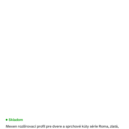
Skladom
Mexen rozširovací profil pre dvere a sprchové kúty série Roma, zlatá,