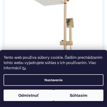
Tento web používa súbory cookie. Ďalším prechádzaním
tohto webu vyjadrujete súhlas s ich používaním. Viac
informácií
tu
.
Nastavenie
Odmietnuť
Súhlasím