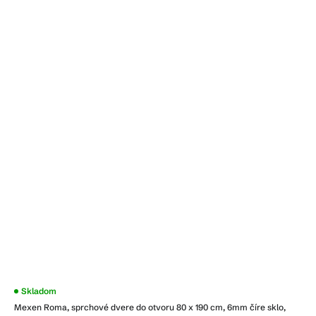
Skladom
Mexen Roma, sprchové dvere do otvoru 80 x 190 cm, 6mm číre sklo,