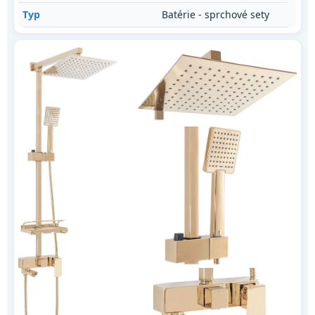
Typ
Batérie - sprchové sety