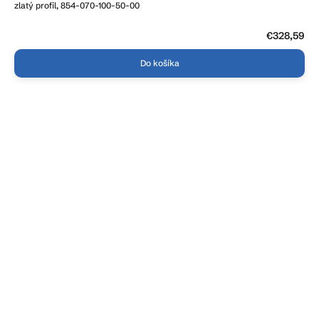
zlatý profil, 854-070-100-50-00
€328,59
Do košíka