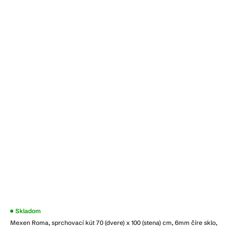
Skladom
Mexen Roma, sprchovací kút 70 (dvere) x 100 (stena) cm, 6mm číre sklo,